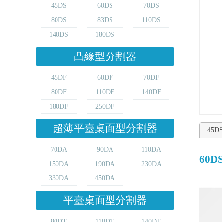
45DS
60DS
70DS
80DS
83DS
110DS
140DS
180DS
凸緣型分割器
45DF
60DF
70DF
80DF
110DF
140DF
180DF
250DF
超薄平臺桌面型分割器
45D
70DA
90DA
110DA
60D
150DA
190DA
230DA
330DA
450DA
平臺桌面型分割器
80DT
110DT
140DT