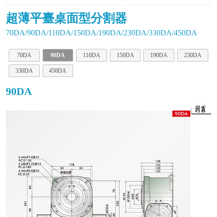
超薄平臺桌面型分割器
70DA/90DA/110DA/150DA/190DA/230DA/330DA/450DA
70DA
90DA
110DA
150DA
190DA
230DA
330DA
450DA
90DA