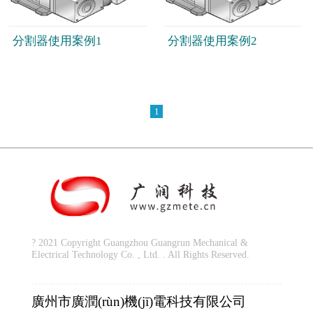
分割器使用案例1
分割器使用案例2
1
? 2021 Copyright Guangzhou Guangrun Mechanical &
Electrical Technology Co. , Ltd. . All Rights Reserved.
廣州市廣潤(rùn)機(jī)電科技有限公司