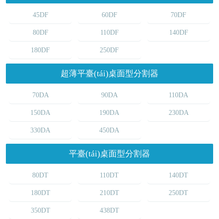
45DF
60DF
70DF
80DF
110DF
140DF
180DF
250DF
超薄平臺(tái)桌面型分割器
70DA
90DA
110DA
150DA
190DA
230DA
330DA
450DA
平臺(tái)桌面型分割器
80DT
110DT
140DT
180DT
210DT
250DT
350DT
438DT